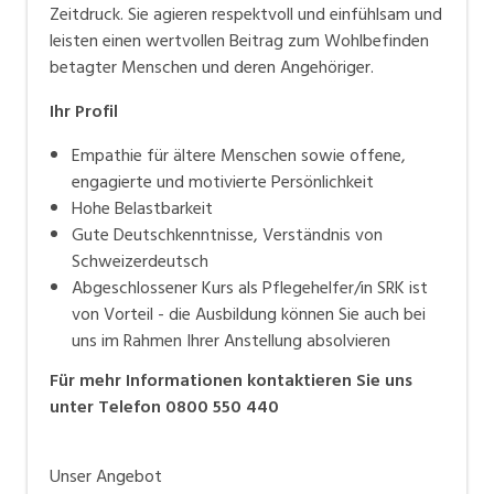
Zeitdruck. Sie agieren respektvoll und einfühlsam und
leisten einen wertvollen Beitrag zum Wohlbefinden
betagter Menschen und deren Angehöriger.
Ihr Profil
Empathie für ältere Menschen sowie offene,
engagierte und motivierte Persönlichkeit
Hohe Belastbarkeit
Gute Deutschkenntnisse, Verständnis von
Schweizerdeutsch
Abgeschlossener Kurs als Pflegehelfer/in SRK ist
von Vorteil - die Ausbildung können Sie auch bei
uns im Rahmen Ihrer Anstellung absolvieren
Für mehr Informationen kontaktieren Sie uns
unter Telefon 0800 550 440
Unser Angebot