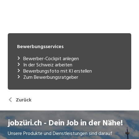
Bewerbungsservices
Bewerber-Cockpit anlegen
In der Schweiz arbeiten
Bewerbungsfoto mit KI erstellen
Zum Bewerbungsratgeber
Zurück
jobzüri.ch - Dein Job in der Nähe!
Unsere Produkte und Dienstleistungen sind darauf