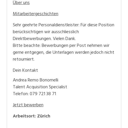
Über uns
Mitarbeitergeschichten
Sehr geehrte Personaldienstleister: Für diese Position
berücksichtigen wir ausschliesslich
Direktbewerbungen. Vielen Dank.
Bitte beachte: Bewerbungen per Post nehmen wir
gerne entgegen, die Unterlagen werden jedoch nicht
retourniert.
Dein Kontakt
Andrea Remo Bonomelli
Talent Acquisition Specialist
Telefon: 079 721 38 71
Jetzt bewerben
Arbeitsort
:
Zürich