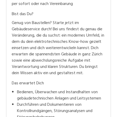
per sofort oder nach Vereinbarung
Bist das Du?
Genug von Baustellen? Starte jetzt im
Gebäudeservice durch! Bei uns findest du genau die
Veränderung, die du suchst: ein modernes Umfeld, in
dem du dein elektrotechnisches Know-how gezielt
einsetzen und dich weiterentwickeln kannst. Dich
erwarten die spannendsten Gebäude in ganz Zürich
sowie eine abwechslungsreiche Aufgabe mit
Verantwortung und klaren Strukturen. Du bringst
dein Wissen aktiv ein und gestaltest mit.
Das erwartet Dich
Bedienen, Überwachen und Instandhalten von
gebäudetechnischen Anlagen und Leitsystemen
Durchführen und Dokumentieren von
Kontrollrundgängen, Störungsanalysen und
Störungsbehebungen