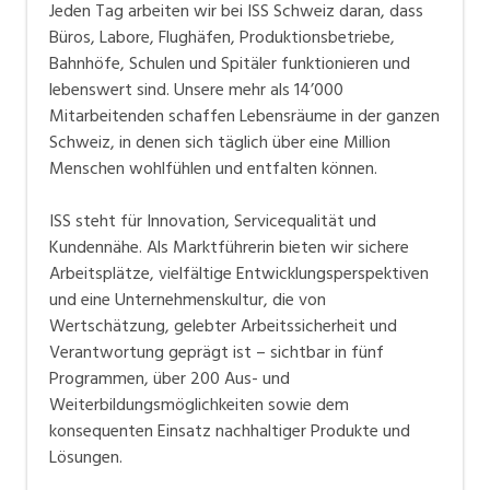
Jeden Tag arbeiten wir bei ISS Schweiz daran, dass
Büros, Labore, Flughäfen, Produktionsbetriebe,
Bahnhöfe, Schulen und Spitäler funktionieren und
lebenswert sind. Unsere mehr als 14’000
Mitarbeitenden schaffen Lebensräume in der ganzen
Schweiz, in denen sich täglich über eine Million
Menschen wohlfühlen und entfalten können.
ISS steht für Innovation, Servicequalität und
Kundennähe. Als Marktführerin bieten wir sichere
Arbeitsplätze, vielfältige Entwicklungsperspektiven
und eine Unternehmenskultur, die von
Wertschätzung, gelebter Arbeitssicherheit und
Verantwortung geprägt ist – sichtbar in fünf
Programmen, über 200 Aus- und
Weiterbildungsmöglichkeiten sowie dem
konsequenten Einsatz nachhaltiger Produkte und
Lösungen.