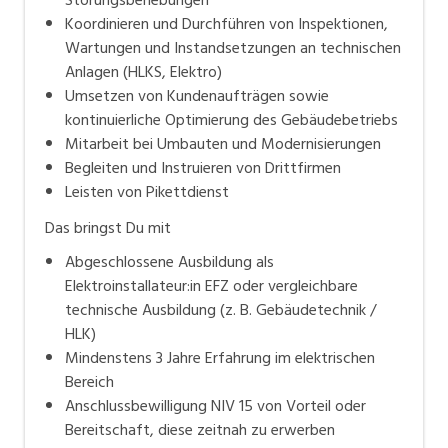
Koordinieren und Durchführen von Inspektionen,
Wartungen und Instandsetzungen an technischen
Anlagen (HLKS, Elektro)
Umsetzen von Kundenaufträgen sowie
kontinuierliche Optimierung des Gebäudebetriebs
Mitarbeit bei Umbauten und Modernisierungen
Begleiten und Instruieren von Drittfirmen
Leisten von Pikettdienst
Das bringst Du mit
Abgeschlossene Ausbildung als
Elektroinstallateur:in EFZ oder vergleichbare
technische Ausbildung (z. B. Gebäudetechnik /
HLK)
Mindenstens 3 Jahre Erfahrung im elektrischen
Bereich
Anschlussbewilligung NIV 15 von Vorteil oder
Bereitschaft, diese zeitnah zu erwerben