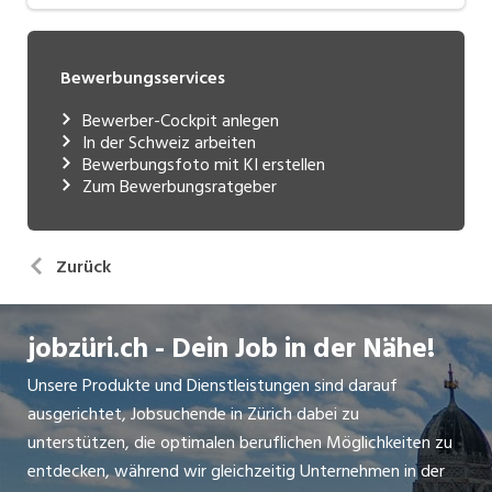
Bewerbungsservices
Bewerber-Cockpit anlegen
In der Schweiz arbeiten
Bewerbungsfoto mit KI erstellen
Zum Bewerbungsratgeber
Zurück
jobzüri.ch - Dein Job in der Nähe!
Unsere Produkte und Dienstleistungen sind darauf
ausgerichtet, Jobsuchende in Zürich dabei zu
unterstützen, die optimalen beruflichen Möglichkeiten zu
entdecken, während wir gleichzeitig Unternehmen in der