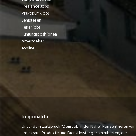
Freelance Jobs
Praktikum-Jobs
Lehrstellen
Ferienjobs
Führungspositionen
Arbeitgeber
Jobline
Regionalität
Unter dem Leitspruch "Dein Job in der Nähe" konzentrieren wir
uns darauf, Produkte und Dienstleistungen anzubieten, die