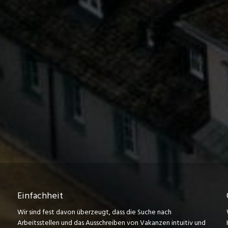
Einfachheit
Wir sind fest davon überzeugt, dass die Suche nach
Arbeitsstellen und das Ausschreiben von Vakanzen intuitiv und