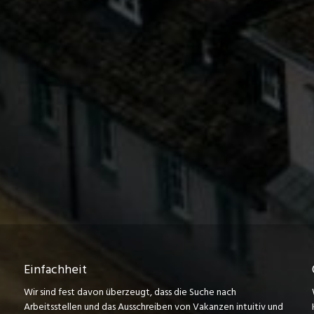
Einfachheit
Wir sind fest davon überzeugt, dass die Suche nach
Arbeitsstellen und das Ausschreiben von Vakanzen intuitiv und