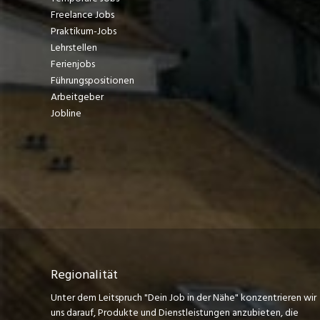
Freelance Jobs
Praktikum-Jobs
Lehrstellen
Ferienjobs
Führungspositionen
Arbeitgeber
Jobline
Regionalität
Unter dem Leitspruch "Dein Job in der Nähe" konzentrieren wir
uns darauf, Produkte und Dienstleistungen anzubieten, die