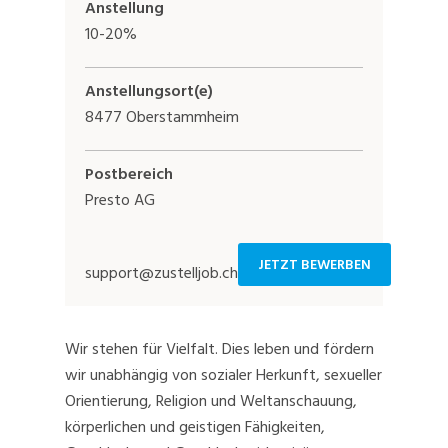
Anstellung
10-20%
Anstellungsort(e)
8477 Oberstammheim
Postbereich
Presto AG
JETZT BEWERBEN
support@zustelljob.ch
Wir stehen für Vielfalt. Dies leben und fördern
wir unabhängig von sozialer Herkunft, sexueller
Orientierung, Religion und Weltanschauung,
körperlichen und geistigen Fähigkeiten,