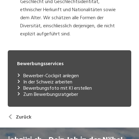
Geschlecht und Geschlechtsidentität,
ethnischer Herkunft und Nationalitäten sowie
dem Alter. Wir schätzen alle Formen der
Diversität, einschliesslich derjenigen, die nicht
explizit aufgeführt sind.
Bewerbungsservices
Bewerber-Cockpit anlegen
In der Schweiz arbeiten
Bewerbungsfoto mit KI erstellen
Zum Bewerbungsratgeber
Zurück