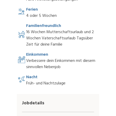
Ferien
4 oder 5 Wochen
Familienfreundlich
16 Wochen Mutterschaftsurlaub und 2
Wochen Vaterschaftsurlaub Tagsüber
Zeit für deine Familie
Einkommen
Verbessere dein Einkommen mit diesem
sinnvollen Nebenjob
Nacht
Früh- und Nachtzulage
Jobdetails