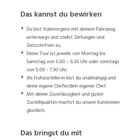
Das kannst du bewirken
Du bist frühmorgens mit deinem Fahrzeug
unterwegs und stellst Zeitungen und
Zeitschriften zu.
Deine Tour ist jeweils von Montag bis
Samstag von 5.00 – 6.30 Uhr oder sonntags
von 5.00 - 7.30 Uhr.
Als Frühzusteller:in bist du unabhängig und
deine eigene Chefin/dein eigener Chef.
Mit deiner Zuverlässigkeit und guten
Zustellqualität machst du unsere Kund:innen
glücklich.
Das bringst du mit