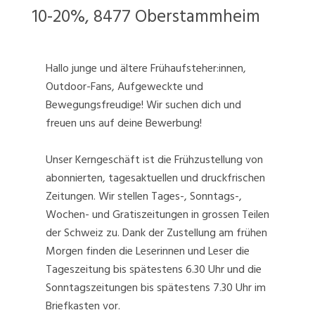
10-20%, 8477 Oberstammheim
Hallo junge und ältere Frühaufsteher:innen,
Outdoor-Fans, Aufgeweckte und
Bewegungsfreudige! Wir suchen dich und
freuen uns auf deine Bewerbung!
Unser Kerngeschäft ist die Frühzustellung von
abonnierten, tagesaktuellen und druckfrischen
Zeitungen. Wir stellen Tages-, Sonntags-,
Wochen- und Gratiszeitungen in grossen Teilen
der Schweiz zu. Dank der Zustellung am frühen
Morgen finden die Leserinnen und Leser die
Tageszeitung bis spätestens 6.30 Uhr und die
Sonntagszeitungen bis spätestens 7.30 Uhr im
Briefkasten vor.