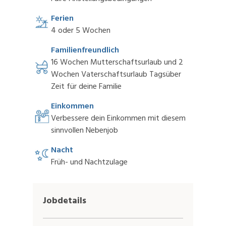
Ferien
4 oder 5 Wochen
Familienfreundlich
16 Wochen Mutterschaftsurlaub und 2
Wochen Vaterschaftsurlaub Tagsüber
Zeit für deine Familie
Einkommen
Verbessere dein Einkommen mit diesem
sinnvollen Nebenjob
Nacht
Früh- und Nachtzulage
Jobdetails