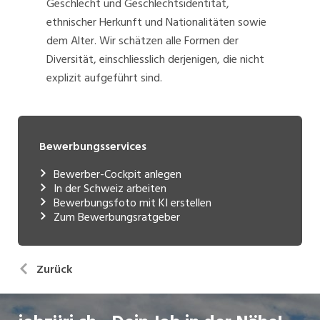
Geschlecht und Geschlechtsidentität,
ethnischer Herkunft und Nationalitäten sowie
dem Alter. Wir schätzen alle Formen der
Diversität, einschliesslich derjenigen, die nicht
explizit aufgeführt sind.
Bewerbungsservices
Bewerber-Cockpit anlegen
In der Schweiz arbeiten
Bewerbungsfoto mit KI erstellen
Zum Bewerbungsratgeber
Zurück