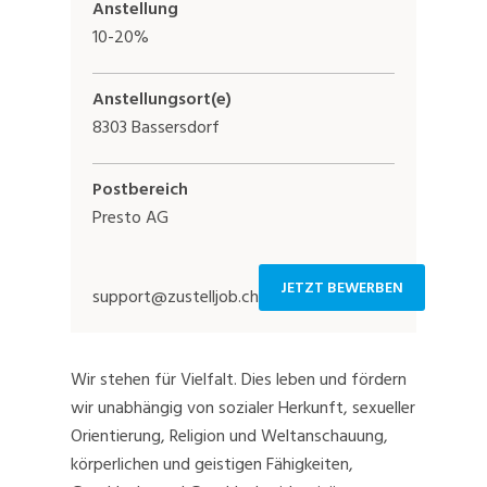
Anstellung
10-20%
Anstellungsort(e)
8303 Bassersdorf
Postbereich
Presto AG
JETZT BEWERBEN
support@zustelljob.ch
Wir stehen für Vielfalt. Dies leben und fördern
wir unabhängig von sozialer Herkunft, sexueller
Orientierung, Religion und Weltanschauung,
körperlichen und geistigen Fähigkeiten,