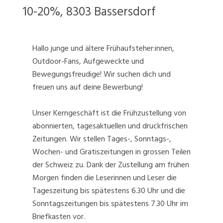
10-20%, 8303 Bassersdorf
Hallo junge und ältere Frühaufsteher:innen,
Outdoor-Fans, Aufgeweckte und
Bewegungsfreudige! Wir suchen dich und
freuen uns auf deine Bewerbung!
Unser Kerngeschäft ist die Frühzustellung von
abonnierten, tagesaktuellen und druckfrischen
Zeitungen. Wir stellen Tages-, Sonntags-,
Wochen- und Gratiszeitungen in grossen Teilen
der Schweiz zu. Dank der Zustellung am frühen
Morgen finden die Leserinnen und Leser die
Tageszeitung bis spätestens 6.30 Uhr und die
Sonntagszeitungen bis spätestens 7.30 Uhr im
Briefkasten vor.