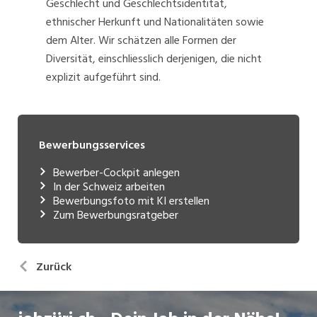
Geschlecht und Geschlechtsidentität,
ethnischer Herkunft und Nationalitäten sowie
dem Alter. Wir schätzen alle Formen der
Diversität, einschliesslich derjenigen, die nicht
explizit aufgeführt sind.
Bewerbungsservices
Bewerber-Cockpit anlegen
In der Schweiz arbeiten
Bewerbungsfoto mit KI erstellen
Zum Bewerbungsratgeber
Zurück