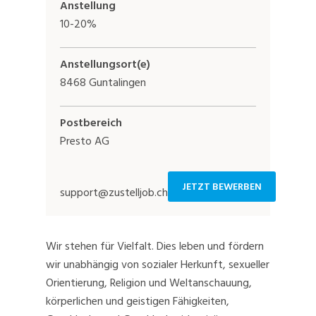
Anstellung
10-20%
Anstellungsort(e)
8468 Guntalingen
Postbereich
Presto AG
JETZT BEWERBEN
support@zustelljob.ch
Wir stehen für Vielfalt. Dies leben und fördern
wir unabhängig von sozialer Herkunft, sexueller
Orientierung, Religion und Weltanschauung,
körperlichen und geistigen Fähigkeiten,