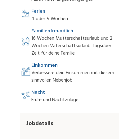
Ferien
4 oder 5 Wochen
Familienfreundlich
16 Wochen Mutterschaftsurlaub und 2
Wochen Vaterschaftsurlaub Tagsüber
Zeit für deine Familie
Einkommen
Verbessere dein Einkommen mit diesem
sinnvollen Nebenjob
Nacht
Früh- und Nachtzulage
Jobdetails