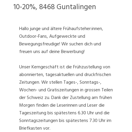
10-20%, 8468 Guntalingen
Hallo junge und ältere Frühaufsteher:innen,
Outdoor-Fans, Aufgeweckte und
Bewegungsfreudige! Wir suchen dich und
freuen uns auf deine Bewerbung!
Unser Kerngeschäft ist die Frühzustellung von
abonnierten, tagesaktuellen und druckfrischen
Zeitungen. Wir stellen Tages-, Sonntags-,
Wochen- und Gratiszeitungen in grossen Teilen
der Schweiz zu. Dank der Zustellung am frühen
Morgen finden die Leserinnen und Leser die
Tageszeitung bis spätestens 6.30 Uhr und die
Sonntagszeitungen bis spätestens 7.30 Uhr im
Briefkasten vor.