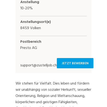
Anstellung
10-20%
Anstellungsort(e)
8459 Volken
Postbereich
Presto AG
JETZT BEWERBEN
support@zustelljob.ch
Wir stehen für Vielfalt. Dies leben und fördern
wir unabhängig von sozialer Herkunft, sexueller
Orientierung, Religion und Weltanschauung,
körperlichen und geistigen Fähigkeiten,