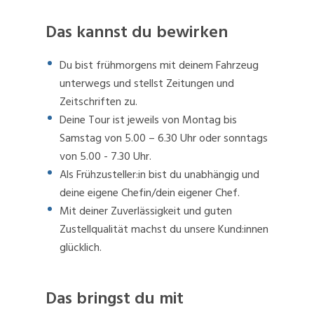
Das kannst du bewirken
Du bist frühmorgens mit deinem Fahrzeug
unterwegs und stellst Zeitungen und
Zeitschriften zu.
Deine Tour ist jeweils von Montag bis
Samstag von 5.00 – 6.30 Uhr oder sonntags
von 5.00 - 7.30 Uhr.
Als Frühzusteller:in bist du unabhängig und
deine eigene Chefin/dein eigener Chef.
Mit deiner Zuverlässigkeit und guten
Zustellqualität machst du unsere Kund:innen
glücklich.
Das bringst du mit