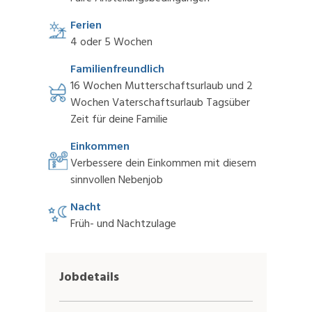
Ferien
4 oder 5 Wochen
Familienfreundlich
16 Wochen Mutterschaftsurlaub und 2
Wochen Vaterschaftsurlaub Tagsüber
Zeit für deine Familie
Einkommen
Verbessere dein Einkommen mit diesem
sinnvollen Nebenjob
Nacht
Früh- und Nachtzulage
Jobdetails