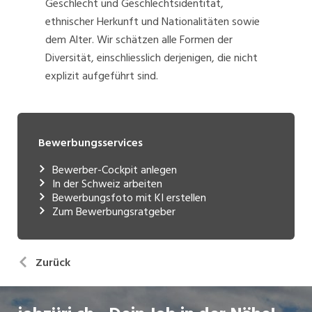
Geschlecht und Geschlechtsidentität,
ethnischer Herkunft und Nationalitäten sowie
dem Alter. Wir schätzen alle Formen der
Diversität, einschliesslich derjenigen, die nicht
explizit aufgeführt sind.
Bewerbungsservices
Bewerber-Cockpit anlegen
In der Schweiz arbeiten
Bewerbungsfoto mit KI erstellen
Zum Bewerbungsratgeber
Zurück