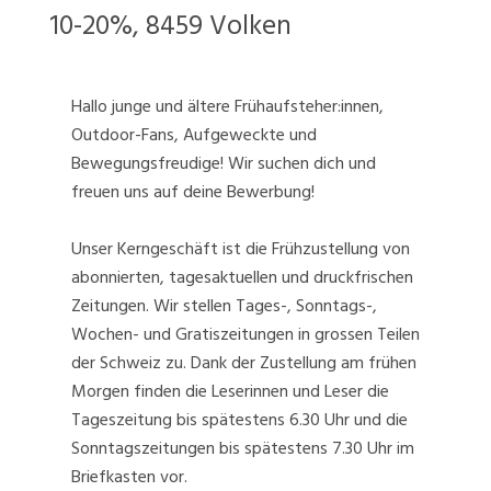
10-20%, 8459 Volken
Hallo junge und ältere Frühaufsteher:innen,
Outdoor-Fans, Aufgeweckte und
Bewegungsfreudige! Wir suchen dich und
freuen uns auf deine Bewerbung!
Unser Kerngeschäft ist die Frühzustellung von
abonnierten, tagesaktuellen und druckfrischen
Zeitungen. Wir stellen Tages-, Sonntags-,
Wochen- und Gratiszeitungen in grossen Teilen
der Schweiz zu. Dank der Zustellung am frühen
Morgen finden die Leserinnen und Leser die
Tageszeitung bis spätestens 6.30 Uhr und die
Sonntagszeitungen bis spätestens 7.30 Uhr im
Briefkasten vor.