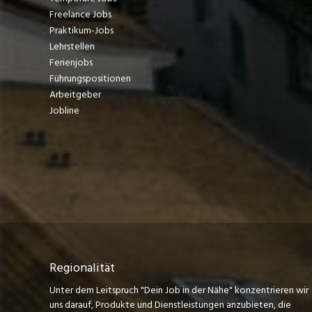
Freelance Jobs
Praktikum-Jobs
Lehrstellen
Ferienjobs
Führungspositionen
Arbeitgeber
Jobline
Regionalität
Unter dem Leitspruch "Dein Job in der Nähe" konzentrieren wir
uns darauf, Produkte und Dienstleistungen anzubieten, die