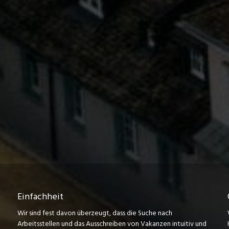
Einfachheit
Wir sind fest davon überzeugt, dass die Suche nach
Arbeitsstellen und das Ausschreiben von Vakanzen intuitiv und