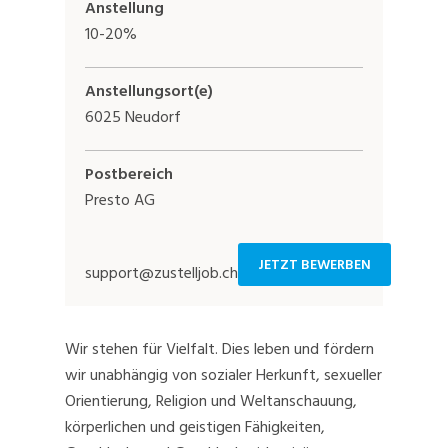
Anstellung
10-20%
Anstellungsort(e)
6025 Neudorf
Postbereich
Presto AG
JETZT BEWERBEN
support@zustelljob.ch
Wir stehen für Vielfalt. Dies leben und fördern
wir unabhängig von sozialer Herkunft, sexueller
Orientierung, Religion und Weltanschauung,
körperlichen und geistigen Fähigkeiten,