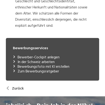
Geschlecht und Geschlechtsidentität,
ethnischer Herkunft und Nationalitäten sowie
dem Alter. Wir schätzen alle Formen der
Diversität, einschliesslich derjenigen, die nicht
explizit aufgeführt sind.
Bewerbungsservices
Bewerber-Cockpit anlegen
In der Schweiz arbeiten
Bewerbungsfoto mit KI erstellen
Zum Bewerbungsratgeber
Zurück