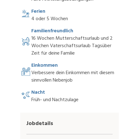
Ferien
4 oder 5 Wochen
Familienfreundlich
16 Wochen Mutterschaftsurlaub und 2
Wochen Vaterschaftsurlaub Tagsüber
Zeit für deine Familie
Einkommen
Verbessere dein Einkommen mit diesem
sinnvollen Nebenjob
Nacht
Früh- und Nachtzulage
Jobdetails