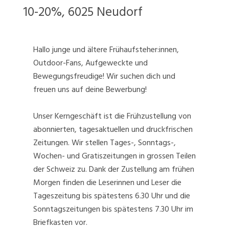
10-20%, 6025 Neudorf
Hallo junge und ältere Frühaufsteher:innen,
Outdoor-Fans, Aufgeweckte und
Bewegungsfreudige! Wir suchen dich und
freuen uns auf deine Bewerbung!
Unser Kerngeschäft ist die Frühzustellung von
abonnierten, tagesaktuellen und druckfrischen
Zeitungen. Wir stellen Tages-, Sonntags-,
Wochen- und Gratiszeitungen in grossen Teilen
der Schweiz zu. Dank der Zustellung am frühen
Morgen finden die Leserinnen und Leser die
Tageszeitung bis spätestens 6.30 Uhr und die
Sonntagszeitungen bis spätestens 7.30 Uhr im
Briefkasten vor.