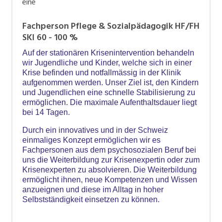
eine
Fachperson Pflege & Sozialpädagogik HF/FH
SKI 60 - 100 %
Auf der stationären Krisenintervention behandeln
wir Jugendliche und Kinder, welche sich in einer
Krise befinden und notfallmässig in der Klinik
aufgenommen werden. Unser Ziel ist, den Kindern
und Jugendlichen eine schnelle Stabilisierung zu
ermöglichen. Die maximale Aufenthaltsdauer liegt
bei 14 Tagen.
Durch ein innovatives und in der Schweiz
einmaliges Konzept ermöglichen wir es
Fachpersonen aus dem psychosozialen Beruf bei
uns die Weiterbildung zur Krisenexpertin oder zum
Krisenexperten zu absolvieren. Die Weiterbildung
ermöglicht ihnen, neue Kompetenzen und Wissen
anzueignen und diese im Alltag in hoher
Selbstständigkeit einsetzen zu können.