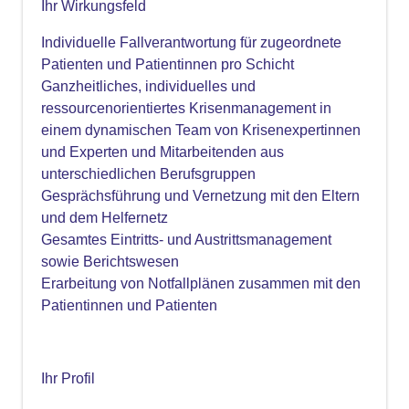
Ihr Wirkungsfeld
Individuelle Fallverantwortung für zugeordnete
Patienten und Patientinnen pro Schicht
Ganzheitliches, individuelles und
ressourcenorientiertes Krisenmanagement in
einem dynamischen Team von Krisenexpertinnen
und Experten und Mitarbeitenden aus
unterschiedlichen Berufsgruppen
Gesprächsführung und Vernetzung mit den Eltern
und dem Helfernetz
Gesamtes Eintritts- und Austrittsmanagement
sowie Berichtswesen
Erarbeitung von Notfallplänen zusammen mit den
Patientinnen und Patienten
Ihr Profil