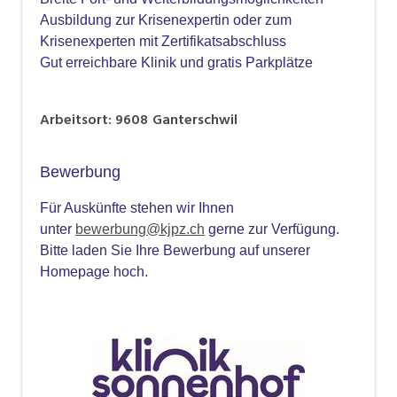
Ausbildung zur Krisenexpertin oder zum
Krisenexperten mit Zertifikatsabschluss
Gut erreichbare Klinik und gratis Parkplätze
Arbeitsort
:
9608
Ganterschwil
Bewerbung
Für Auskünfte stehen wir Ihnen
unter
bewerbung@kjpz.ch
gerne zur Verfügung.
Bitte laden Sie Ihre Bewerbung auf unserer
Homepage hoch.