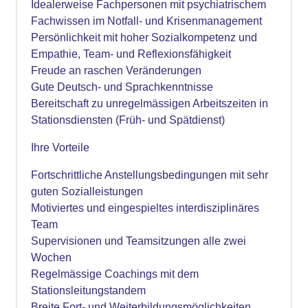
Idealerweise Fachpersonen mit psychiatrischem
Fachwissen im Notfall- und Krisenmanagement
Persönlichkeit mit hoher Sozialkompetenz und
Empathie, Team- und Reflexionsfähigkeit
Freude an raschen Veränderungen
Gute Deutsch- und Sprachkenntnisse
Bereitschaft zu unregelmässigen Arbeitszeiten in
Stationsdiensten (Früh- und Spätdienst)
Ihre Vorteile
Fortschrittliche Anstellungsbedingungen mit sehr
guten Sozialleistungen
Motiviertes und eingespieltes interdisziplinäres
Team
Supervisionen und Teamsitzungen alle zwei
Wochen
Regelmässige Coachings mit dem
Stationsleitungstandem
Breite Fort- und Weiterbildungsmöglichkeiten