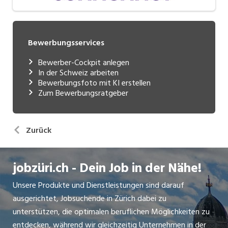
Bewerbungsservices
Bewerber-Cockpit anlegen
In der Schweiz arbeiten
Bewerbungsfoto mit KI erstellen
Zum Bewerbungsratgeber
Zurück
jobzüri.ch - Dein Job in der Nähe!
Unsere Produkte und Dienstleistungen sind darauf
ausgerichtet, Jobsuchende in Zürich dabei zu
unterstützen, die optimalen beruflichen Möglichkeiten zu
entdecken, während wir gleichzeitig Unternehmen in der