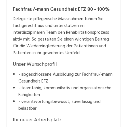
Fachfrau/-mann Gesundheit EFZ 80 - 100%
Delegierte pflegerische Massnahmen führen Sie
fachgerecht aus und unterstützen im
interdisziplinären Team den Rehabilitationsprozess
aktiv mit. So gestalten Sie einen wichtigen Beitrag
für die Wiedereingliederung der Patientinnen und
Patienten in ihr gewohntes Umfeld.
Unser Wunschprofil
- abgeschlossene Ausbildung zur Fachfrau/-mann
Gesundheit EFZ
- teamfähig, kommunikativ und organisatorische
Fähigkeiten
- verantwortungsbewusst, zuverlässig und
belastbar
Ihr neuer Arbeitsplatz