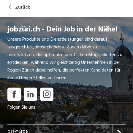
Zurück
jobzüri.ch - Dein Job in der Nähe!
Unsere Produkte und Dienstleistungen sind darauf
ausgerichtet, Jobsuchende in Zürich dabei zu
unterstützen, die optimalen beruflichen Möglichkeiten zu
entdecken, während wir gleichzeitig Unternehmen in der
Region Zürich dabei helfen, die perfekten Kandidaten für
ihre offenen Stellen zu finden.
Folgen Sie uns
SUCHEN