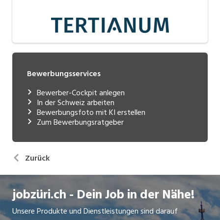
Bewerbungsservices
Bewerber-Cockpit anlegen
In der Schweiz arbeiten
Bewerbungsfoto mit KI erstellen
Zum Bewerbungsratgeber
Zurück
jobzüri.ch - Dein Job in der Nähe!
Unsere Produkte und Dienstleistungen sind darauf