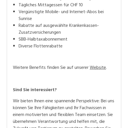
Tägliches Mittagessen für CHF 10
Vergünstigte Mobile- und Internet-Abos bei
Sunrise
Rabatte auf ausgewählte Krankenkassen-
Zusatzversicherungen
SBB-Halbtaxabonnement
Diverse Flottenrabatte
Weitere Benefits finden Sie auf unserer
Website
.
Sind Sie interessiert?
Wir bieten Ihnen eine spannende Perspektive: Bei uns
können Sie Ihre Fähigkeiten und Ihr Fachwissen in
einem motivierten und flexiblen Team einsetzen. Sie
übernehmen Verantwortung und helfen mit, die