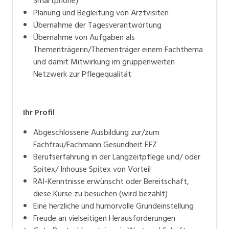
Smartphone)
Planung und Begleitung von Arztvisiten
Übernahme der Tagesverantwortung
Übernahme von Aufgaben als
Thementrägerin/Thementräger einem Fachthema
und damit Mitwirkung im gruppenweiten
Netzwerk zur Pflegequalität
Ihr Profil
Abgeschlossene Ausbildung zur/zum
Fachfrau/Fachmann Gesundheit EFZ
Berufserfahrung in der Langzeitpflege und/ oder
Spitex/ Inhouse Spitex von Vorteil
RAI-Kenntnisse erwünscht oder Bereitschaft,
diese Kurse zu besuchen (wird bezahlt)
Eine herzliche und humorvolle Grundeinstellung
Freude an vielseitigen Herausforderungen