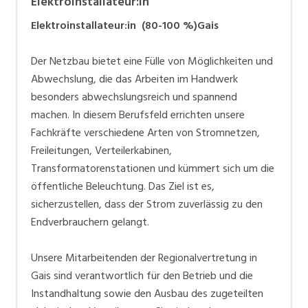
Elektroinstallateur:in
Elektroinstallateur:in (80-100 %)
Gais
Der Netzbau bietet eine Fülle von Möglichkeiten und
Abwechslung, die das Arbeiten im Handwerk
besonders abwechslungsreich und spannend
machen. In diesem Berufsfeld errichten unsere
Fachkräfte verschiedene Arten von Stromnetzen,
Freileitungen, Verteilerkabinen,
Transformatorenstationen und kümmert sich um die
öffentliche Beleuchtung. Das Ziel ist es,
sicherzustellen, dass der Strom zuverlässig zu den
Endverbrauchern gelangt.
Unsere Mitarbeitenden der Regionalvertretung in
Gais sind verantwortlich für den Betrieb und die
Instandhaltung sowie den Ausbau des zugeteilten