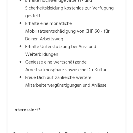
Erhalte hochwertige Arbeits- und
Sicherheitskleidung kostenlos zur Verfügung
gestellt
Erhalte eine monatliche
Mobilitätsentschädigung von CHF 60.- für
Deinen Arbeitsweg
Erhalte Unterstützung bei Aus- und
Weiterbildungen
Geniesse eine wertschätzende
Arbeitsatmosphäre sowie eine Du-Kultur
Freue Dich auf zahlreiche weitere
Mitarbeitervergünstigungen und Anlässe
Interessiert?