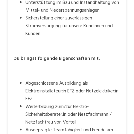
Unterstützung im Bau und Instandhaltung von
Mittel- und Niederspannungsanlagen
Sicherstellung einer zuverlässigen
Stromversorgung für unsere Kundinnen und
Kunden
Du bringst folgende Eigenschaften mit:
Abgeschlossene Ausbildung als
Elektroinstallateur:in EFZ oder Netzelektriker:in
EFZ
Weiterbildung zum/zur Elektro-
Sicherheitsberater:in oder Netzfachmann /
Netzfachfrau von Vorteil
Ausgeprägte Teamfähigkeit und Freude am