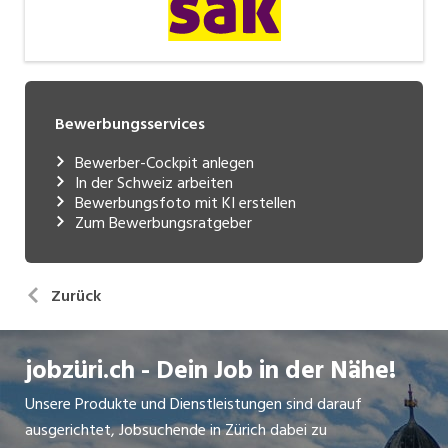
Bewerbungsservices
Bewerber-Cockpit anlegen
In der Schweiz arbeiten
Bewerbungsfoto mit KI erstellen
Zum Bewerbungsratgeber
Zurück
jobzüri.ch - Dein Job in der Nähe!
Unsere Produkte und Dienstleistungen sind darauf
ausgerichtet, Jobsuchende in Zürich dabei zu