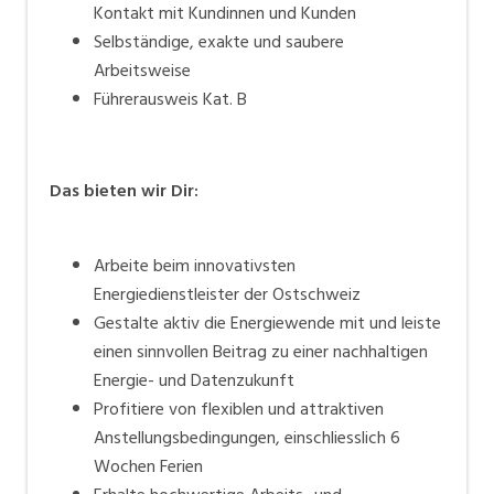
Kontakt mit Kundinnen und Kunden
Selbständige, exakte und saubere
Arbeitsweise
Führerausweis Kat. B
Das bieten wir Dir:
Arbeite beim innovativsten
Energiedienstleister der Ostschweiz
Gestalte aktiv die Energiewende mit und leiste
einen sinnvollen Beitrag zu einer nachhaltigen
Energie- und Datenzukunft
Profitiere von flexiblen und attraktiven
Anstellungsbedingungen, einschliesslich 6
Wochen Ferien