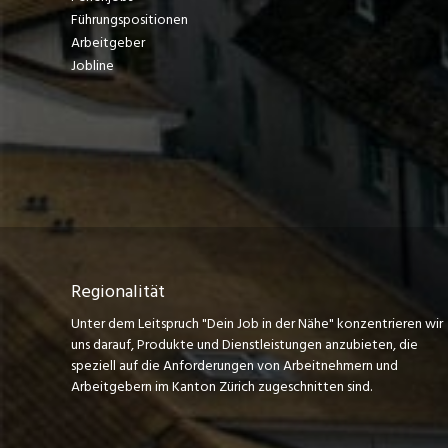
Führungspositionen
Arbeitgeber
Jobline
Regionalität
Unter dem Leitspruch "Dein Job in der Nähe" konzentrieren wir
uns darauf, Produkte und Dienstleistungen anzubieten, die
speziell auf die Anforderungen von Arbeitnehmern und
Arbeitgebern im Kanton Zürich zugeschnitten sind.