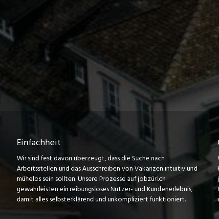
Einfachheit
Wir sind fest davon überzeugt, dass die Suche nach
Arbeitsstellen und das Ausschreiben von Vakanzen intuitiv und
mühelos sein sollten. Unsere Prozesse auf jobzüri.ch
gewährleisten ein reibungsloses Nutzer- und Kundenerlebnis,
damit alles selbsterklärend und unkompliziert funktioniert.