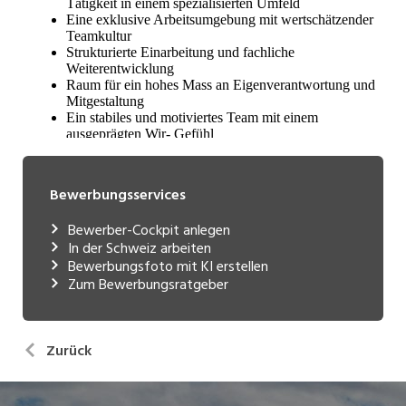
Bewerbungsservices
Bewerber-Cockpit anlegen
In der Schweiz arbeiten
Bewerbungsfoto mit KI erstellen
Zum Bewerbungsratgeber
Zurück