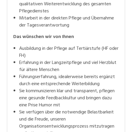
qualitativen Weiterentwicklung des gesamten
Pflegedienstes
Mitarbeit in der direkten Pflege und Übernahme
der Tagesverantwortung
Das wünschen wir von Ihnen
Ausbildung in der Pflege auf Tertiärstufe (HF oder
FH)
Erfahrung in der Langzeitpflege und viel Herzblut
für ältere Menschen
Führungserfahrung, idealerweise bereits ergänzt
durch eine entsprechende Weiterbildung
Sie kommunizieren klar und transparent, pflegen
eine gesunde Feedbackkultur und bringen dazu
eine Prise Humor mit
Sie verfügen über die notwendige Belastbarkeit
und die Freude, unseren
Organisationsentwicklungsprozess mitzutragen