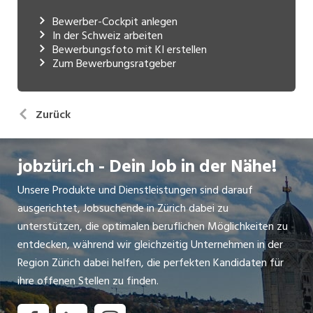
Bewerber-Cockpit anlegen
In der Schweiz arbeiten
Bewerbungsfoto mit KI erstellen
Zum Bewerbungsratgeber
Zurück
jobzüri.ch - Dein Job in der Nähe!
Unsere Produkte und Dienstleistungen sind darauf
ausgerichtet, Jobsuchende in Zürich dabei zu
unterstützen, die optimalen beruflichen Möglichkeiten zu
entdecken, während wir gleichzeitig Unternehmen in der
Region Zürich dabei helfen, die perfekten Kandidaten für
ihre offenen Stellen zu finden.