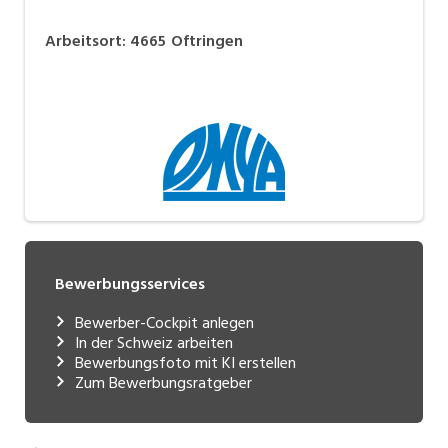
Arbeitsort
:
4665
Oftringen
Bewerbungsservices
Bewerber-Cockpit anlegen
In der Schweiz arbeiten
Bewerbungsfoto mit KI erstellen
Zum Bewerbungsratgeber