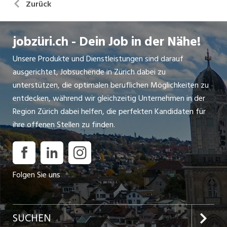
Zurück
jobzüri.ch - Dein Job in der Nähe!
Unsere Produkte und Dienstleistungen sind darauf
ausgerichtet, Jobsuchende in Zürich dabei zu
unterstützen, die optimalen beruflichen Möglichkeiten zu
entdecken, während wir gleichzeitig Unternehmen in der
Region Zürich dabei helfen, die perfekten Kandidaten für
ihre offenen Stellen zu finden.
Folgen Sie uns
SUCHEN