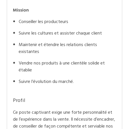
Mission
Conseiller les producteurs
Suivre les cultures et assister chaque client
Maintenir et étendre les relations clients
existantes
Vendre nos produits à une clientèle solide et
établie
Suivre l’évolution du marché.
Profil
Ce poste captivant exige une forte personnalité et
de l’expérience dans la vente. Il nécessite d’encadrer,
de conseiller de façon compétente et serviable nos