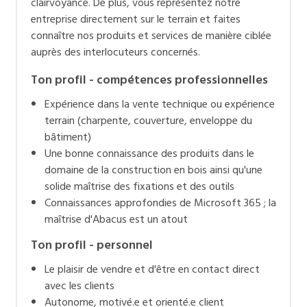
clairvoyance. De plus, vous représentez notre
entreprise directement sur le terrain et faites
connaître nos produits et services de manière ciblée
auprès des interlocuteurs concernés.
Ton profil - compétences professionnelles
Expérience dans la vente technique ou expérience
terrain (charpente, couverture, enveloppe du
bâtiment)
Une bonne connaissance des produits dans le
domaine de la construction en bois ainsi qu'une
solide maîtrise des fixations et des outils
Connaissances approfondies de Microsoft 365 ; la
maîtrise d'Abacus est un atout
Ton profil - personnel
Le plaisir de vendre et d'être en contact direct
avec les clients
Autonome, motivé.e et orienté.e client