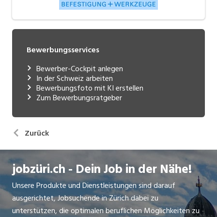
Bewerbungsservices
Bewerber-Cockpit anlegen
In der Schweiz arbeiten
Bewerbungsfoto mit KI erstellen
Zum Bewerbungsratgeber
Zurück
jobzüri.ch - Dein Job in der Nähe!
Unsere Produkte und Dienstleistungen sind darauf
ausgerichtet, Jobsuchende in Zürich dabei zu
unterstützen, die optimalen beruflichen Möglichkeiten zu