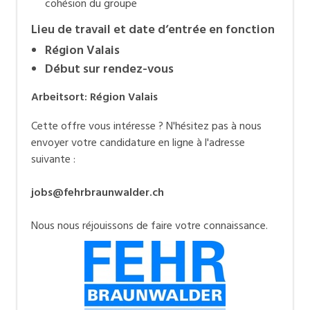
cohésion du groupe
Lieu de travail et date d‘entrée en fonction
Région Valais
Début sur rendez-vous
Arbeitsort
:
Région Valais
Cette offre vous intéresse ? N'hésitez pas à nous
envoyer votre candidature en ligne à l'adresse
suivante :
jobs@fehrbraunwalder.ch
Nous nous réjouissons de faire votre connaissance.