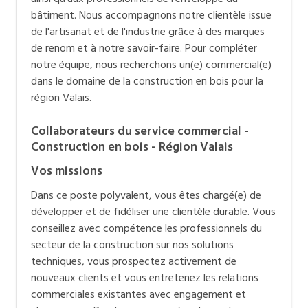
bâtiment. Nous accompagnons notre clientèle issue
de l'artisanat et de l'industrie grâce à des marques
de renom et à notre savoir-faire. Pour compléter
notre équipe, nous recherchons un(e) commercial(e)
dans le domaine de la construction en bois pour la
région Valais.
Collaborateurs du service commercial -
Construction en bois - Région Valais
Vos missions
Dans ce poste polyvalent, vous êtes chargé(e) de
développer et de fidéliser une clientèle durable. Vous
conseillez avec compétence les professionnels du
secteur de la construction sur nos solutions
techniques, vous prospectez activement de
nouveaux clients et vous entretenez les relations
commerciales existantes avec engagement et