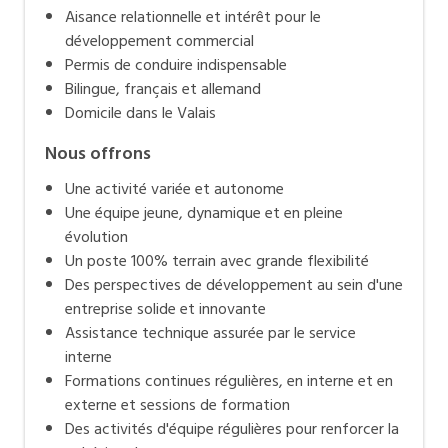
Aisance relationnelle et intérêt pour le
développement commercial
Permis de conduire indispensable
Bilingue, français et allemand
Domicile dans le Valais
Nous offrons
Une activité variée et autonome
Une équipe jeune, dynamique et en pleine
évolution
Un poste 100% terrain avec grande flexibilité
Des perspectives de développement au sein d'une
entreprise solide et innovante
Assistance technique assurée par le service
interne
Formations continues régulières, en interne et en
externe et sessions de formation
Des activités d'équipe régulières pour renforcer la