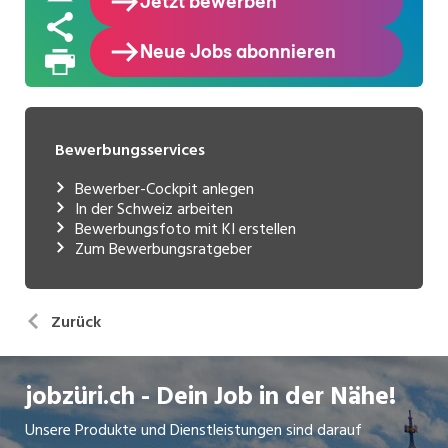
Bewerbungsservices
Bewerber-Cockpit anlegen
In der Schweiz arbeiten
Bewerbungsfoto mit KI erstellen
Zum Bewerbungsratgeber
Zurück
jobzüri.ch - Dein Job in der Nähe!
Unsere Produkte und Dienstleistungen sind darauf