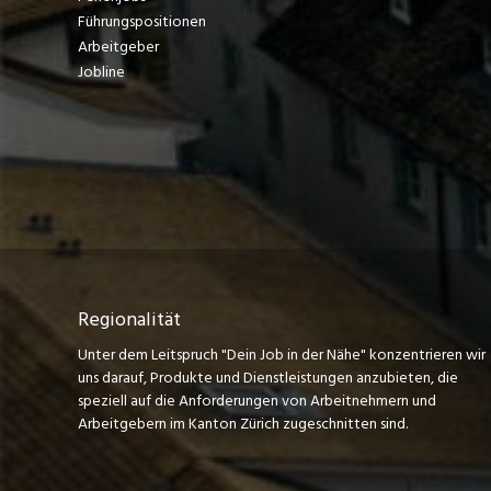
Führungspositionen
Arbeitgeber
Jobline
Regionalität
Unter dem Leitspruch "Dein Job in der Nähe" konzentrieren wir
uns darauf, Produkte und Dienstleistungen anzubieten, die
speziell auf die Anforderungen von Arbeitnehmern und
Arbeitgebern im Kanton Zürich zugeschnitten sind.