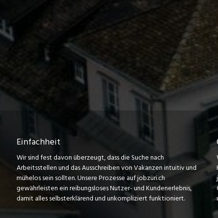
Einfachheit
Wir sind fest davon überzeugt, dass die Suche nach
Arbeitsstellen und das Ausschreiben von Vakanzen intuitiv und
mühelos sein sollten. Unsere Prozesse auf jobzüri.ch
gewährleisten ein reibungsloses Nutzer- und Kundenerlebnis,
damit alles selbsterklärend und unkompliziert funktioniert.