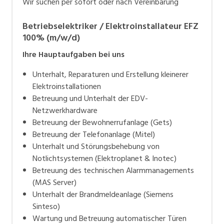
Wir suchen per sofort oder nach Vereinbarung
Betriebselektriker / Elektroinstallateur EFZ
100% (m/w/d)
Ihre Hauptaufgaben bei uns
Unterhalt, Reparaturen und Erstellung kleinerer
Elektroinstallationen
Betreuung und Unterhalt der EDV-
Netzwerkhardware
Betreuung der Bewohnerrufanlage (Gets)
Betreuung der Telefonanlage (Mitel)
Unterhalt und Störungsbehebung von
Notlichtsystemen (Elektroplanet & Inotec)
Betreuung des technischen Alarmmanagements
(MAS Server)
Unterhalt der Brandmeldeanlage (Siemens
Sinteso)
Wartung und Betreuung automatischer Türen