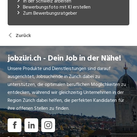
In der Schweiz arbeiten
Bewerbungsfoto mit KI erstellen
Zum Bewerbungsratgeber
Zurück
jobzüri.ch - Dein Job in der Nähe!
Unsere Produkte und Dienstleistungen sind darauf
ausgerichtet, Jobsuchende in Zürich dabei zu
unterstützen, die optimalen beruflichen Möglichkeiten zu
entdecken, während wir gleichzeitig Unternehmen in der
Region Zürich dabei helfen, die perfekten Kandidaten für
ihre offenen Stellen zu finden.