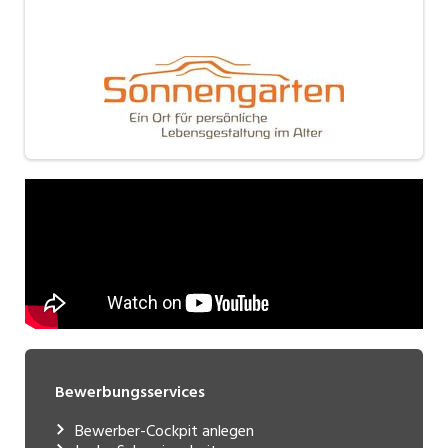
Bewerbungsservices
Bewerber-Cockpit anlegen