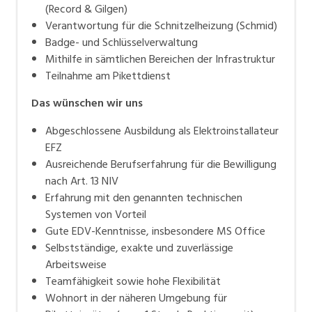
(Record & Gilgen)
Verantwortung für die Schnitzelheizung (Schmid)
Badge- und Schlüsselverwaltung
Mithilfe in sämtlichen Bereichen der Infrastruktur
Teilnahme am Pikettdienst
Das wünschen wir uns
Abgeschlossene Ausbildung als Elektroinstallateur
EFZ
Ausreichende Berufserfahrung für die Bewilligung
nach Art. 13 NIV
Erfahrung mit den genannten technischen
Systemen von Vorteil
Gute EDV-Kenntnisse, insbesondere MS Office
Selbstständige, exakte und zuverlässige
Arbeitsweise
Teamfähigkeit sowie hohe Flexibilität
Wohnort in der näheren Umgebung für