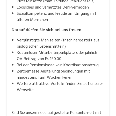
Piketteinsätze (max. 1 Stunde Reaktionszeit)
Logisches und vernetztes Denkvermögen
Sozialkompetenz und Freude am Umgang mit
älteren Menschen
Darauf
dürfen Si
e sich bei uns freuen
Vergünstigte Mahlzeiten (frisch hergestellt aus
biologischen Lebensmitteln)
Kostenloser Mitarbeiterparkplatz oder jährlich
ÖV-Beitrag von Fr. 150.00
Bei der Pensionskasse kein Koordinationsabzug
Zeitgemässe Anstellungsbedingungen mit
mindestens fünf Wochen Ferien
Weitere attraktive Vorteile finden Sie auf unserer
Webseite
Sind Sie unsere neue aufgestellte Persönlichkeit mit