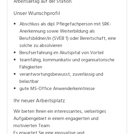
Arbeitsalltag auf der Station.
Unser Wunschprofil
Abschluss als dipl. Pflegefachperson mit SRK-
Anerkennung sowie Weiterbildung als
Berufsbildner/in (SVEB 1) oder Bereitschaft, eine
solche zu absolvieren
Berufserfahrung im Akutspital von Vorteil
teamfähig, kommunikativ und organisatorische
Fähigkeiten
verantwortungsbewusst, zuverlässig und
belastbar
gute MS-Office Anwenderkenntnisse
Ihr neuer Arbeitsplatz
Wir bieten Ihnen ein interessantes, vielseitiges
Aufgabengebiet in einem engagierten und
motivierten Team.
Es erwartet Sie eine innovative und