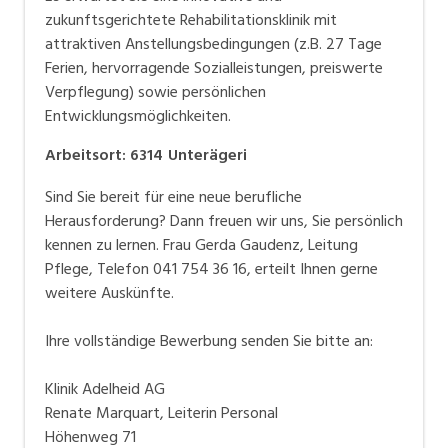
zukunftsgerichtete Rehabilitationsklinik mit
attraktiven Anstellungsbedingungen (z.B. 27 Tage
Ferien, hervorragende Sozialleistungen, preiswerte
Verpflegung) sowie persönlichen
Entwicklungsmöglichkeiten.
Arbeitsort
:
6314
Unterägeri
Sind Sie bereit für eine neue berufliche
Herausforderung? Dann freuen wir uns, Sie persönlich
kennen zu lernen. Frau Gerda Gaudenz, Leitung
Pflege, Telefon 041 754 36 16, erteilt Ihnen gerne
weitere Auskünfte.
Ihre vollständige Bewerbung senden Sie bitte an:
Klinik Adelheid AG
Renate Marquart, Leiterin Personal
Höhenweg 71