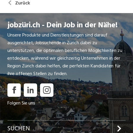
Zurück
jobzüri.ch - Dein Job in der Nähe!
Unsere Produkte und Dienstleistungen sind darauf
ausgerichtet, Jobsuchende in Zürich dabei zu
unterstützen, die optimalen beruflichen Möglichkeiten zu
entdecken, während wir gleichzeitig Unternehmen in der
Region Zürich dabei helfen, die perfekten Kandidaten für
ihre offenen Stellen zu finden.
Folgen Sie uns
SUCHEN