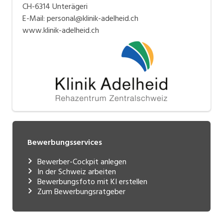
CH-6314 Unterägeri
E-Mail: personal@klinik-adelheid.ch
www.klinik-adelheid.ch
Bewerbungsservices
Bewerber-Cockpit anlegen
In der Schweiz arbeiten
Bewerbungsfoto mit KI erstellen
Zum Bewerbungsratgeber