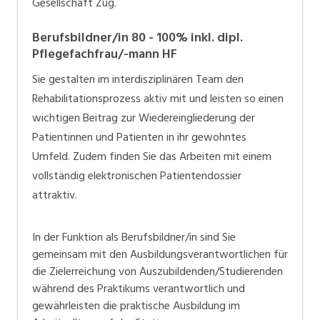
Gesellschaft Zug.
Berufsbildner/in 80 - 100% inkl. dipl.
Pflegefachfrau/-mann HF
Sie gestalten im interdisziplinären Team den
Rehabilitationsprozess aktiv mit und leisten so einen
wichtigen Beitrag zur Wiedereingliederung der
Patientinnen und Patienten in ihr gewohntes
Umfeld.
Zudem finden Sie das Arbeiten mit einem
vollständig elektronischen Patientendossier
attraktiv.
In der Funktion als Berufsbildner/in sind Sie
gemeinsam mit den Ausbildungsverantwortlichen für
die Zielerreichung von Auszubildenden/Studierenden
während des Praktikums verantwortlich und
gewährleisten die praktische Ausbildung im