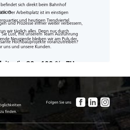
Folgen Sie uns
öglichkeiten
zu finden.