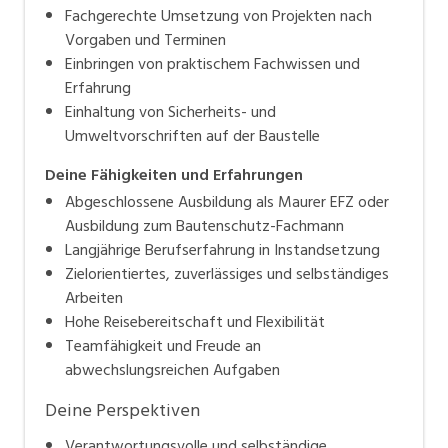
Fachgerechte Umsetzung von Projekten nach
Vorgaben und Terminen
Einbringen von praktischem Fachwissen und
Erfahrung
Einhaltung von Sicherheits- und
Umweltvorschriften auf der Baustelle
Deine Fähigkeiten und Erfahrungen
Abgeschlossene Ausbildung als Maurer EFZ oder
Ausbildung zum Bautenschutz-Fachmann
Langjährige Berufserfahrung in Instandsetzung
Zielorientiertes, zuverlässiges und selbständiges
Arbeiten
Hohe Reisebereitschaft und Flexibilität
Teamfähigkeit und Freude an
abwechslungsreichen Aufgaben
Deine Perspektiven
Verantwortungsvolle und selbständige