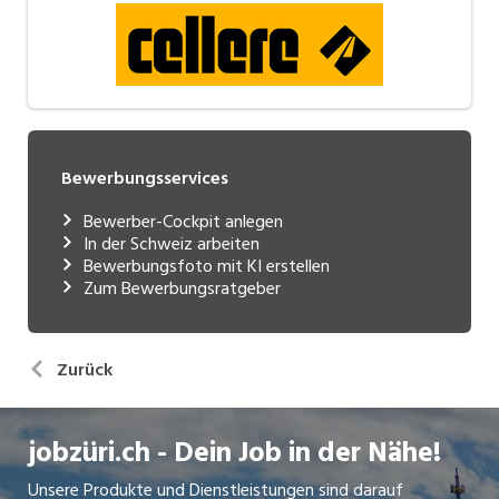
Bewerbungsservices
Bewerber-Cockpit anlegen
In der Schweiz arbeiten
Bewerbungsfoto mit KI erstellen
Zum Bewerbungsratgeber
Zurück
jobzüri.ch - Dein Job in der Nähe!
Unsere Produkte und Dienstleistungen sind darauf