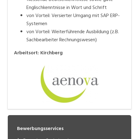
Englischkenntnisse in Wort und Schrift
von Vorteil: Versierter Umgang mit SAP ERP-
Systemen
von Vorteil: Weiterführende Ausbildung (z.B.
Sachbearbeiter Rechnungswesen)
Arbeitsort
:
Kirchberg
Bewerbungsservices