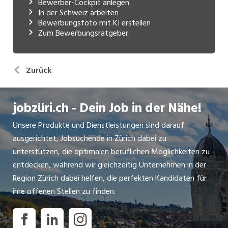
Bewerber-Cockpit anlegen
In der Schweiz arbeiten
Bewerbungsfoto mit KI erstellen
Zum Bewerbungsratgeber
Zurück
jobzüri.ch - Dein Job in der Nähe!
Unsere Produkte und Dienstleistungen sind darauf
ausgerichtet, Jobsuchende in Zürich dabei zu
unterstützen, die optimalen beruflichen Möglichkeiten zu
entdecken, während wir gleichzeitig Unternehmen in der
Region Zürich dabei helfen, die perfekten Kandidaten für
ihre offenen Stellen zu finden.