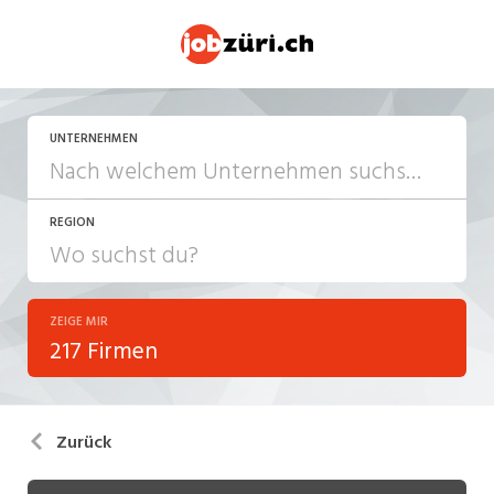
UNTERNEHMEN
REGION
ZEIGE MIR
217 Firmen
Zurück