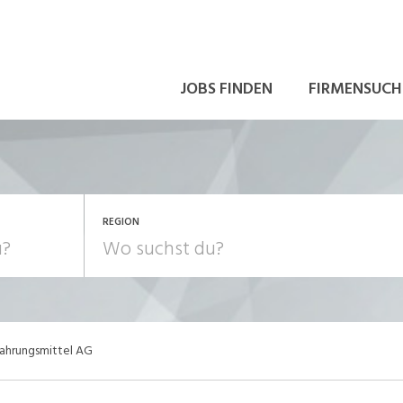
JOBS FINDEN
FIRMENSUCH
REGION
Nahrungsmittel AG