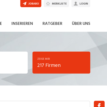
JOBABO
MERKLISTE
LOGIN
E
INSERIEREN
RATGEBER
ÜBER UNS
ZEIGE MIR
217 Firmen