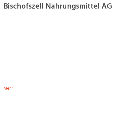
Bischofszell Nahrungsmittel AG
Mehr