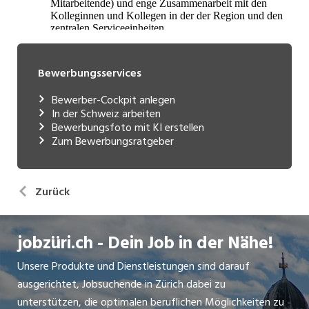
Bewerbungsservices
Bewerber-Cockpit anlegen
In der Schweiz arbeiten
Bewerbungsfoto mit KI erstellen
Zum Bewerbungsratgeber
Zurück
jobzüri.ch - Dein Job in der Nähe!
Unsere Produkte und Dienstleistungen sind darauf
ausgerichtet, Jobsuchende in Zürich dabei zu
unterstützen, die optimalen beruflichen Möglichkeiten zu